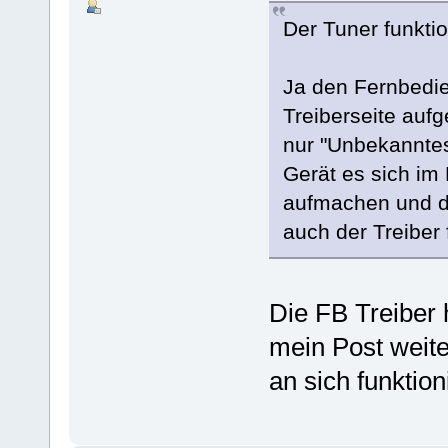
Der Tuner funktio
Ja den Fernbedie
Treiberseite aufge
nur "Unbekanntes
Gerät es sich im
aufmachen und di
auch der Treiber f
Die FB Treiber 
mein Post weiter
an sich funktion