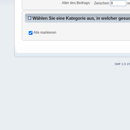
Alter des Beitrags:
Zwischen
u
Wählen Sie eine Kategorie aus, in welcher gesu
Alle markieren
SMF 2.0.1