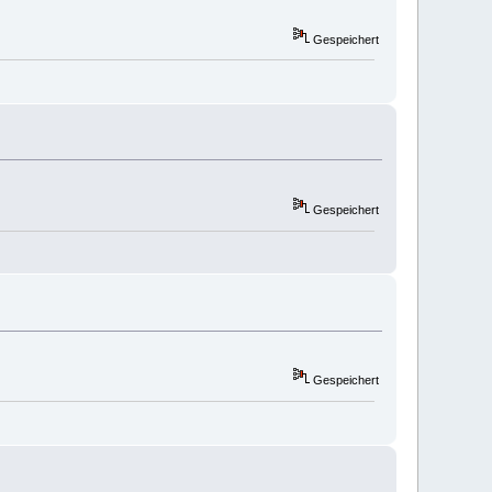
Gespeichert
Gespeichert
Gespeichert