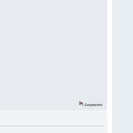
Gespeichert