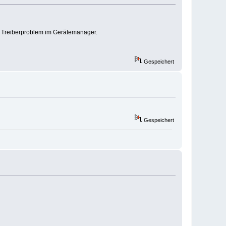
t: Treiberproblem im Gerätemanager.
Gespeichert
Gespeichert