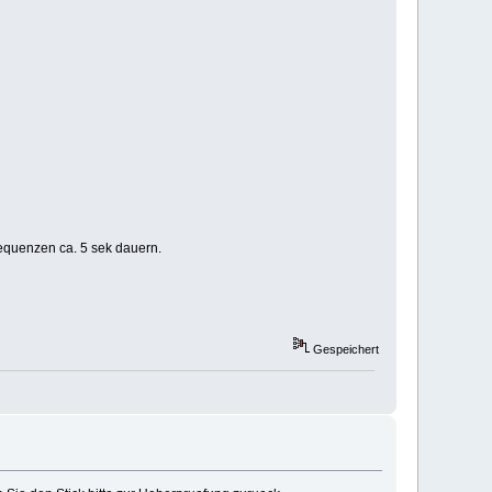
requenzen ca. 5 sek dauern.
Gespeichert