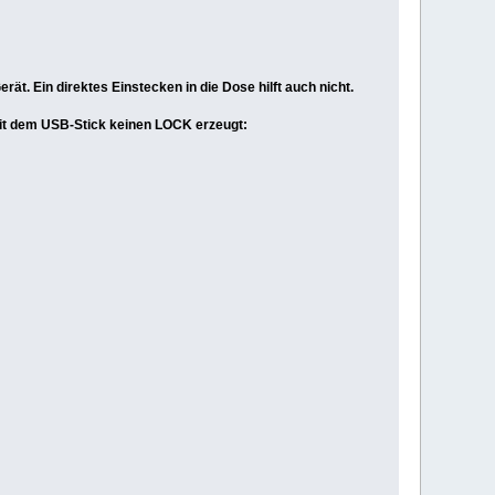
. Ein direktes Einstecken in die Dose hilft auch nicht.
mit dem USB-Stick keinen LOCK erzeugt: