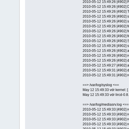
2010-05-12 15:49:26 [4902] R
2010-05-12 15:49:26 [4902] D
2010-05-12 15:49:26 [4902]
2010-05-12 15:49:26 [4902] 
2010-05-12 15:49:26 [4902] s
2010-05-12 15:49:26 [4902] fou
2010-05-12 15:49:26 [4902] fo
2010-05-12 15:49:26 [4902] f
2010-05-12 15:49:26 [4902] 
2010-05-12 15:49:26 [4902] 
2010-05-12 15:49:26 [4902] a
2010-05-12 15:49:26 [4902] re
2010-05-12 15:49:26 [4902] d
2010-05-12 15:49:27 [4902] 
2010-05-12 15:49:31 [4902] 
2010-05-12 15:49:31 [4902] re
==> /var/log/syslog <==
May 12 15:49:33 vdr kernel: [
May 12 15:49:33 vdr lircd-0.8
==> /var/log/mediasrv.log <==
2010-05-12 15:49:33 [4902] r
2010-05-12 15:49:33 [4902] re
2010-05-12 15:49:33 [4902] r
2010-05-12 15:49:33 [4902] re