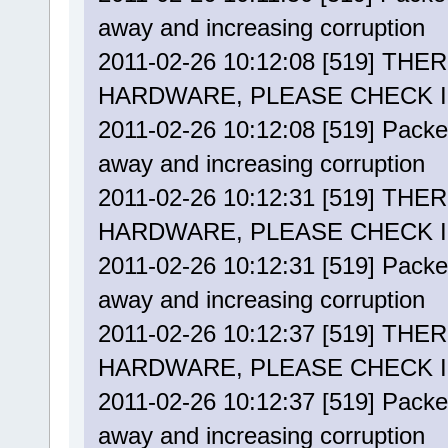
away and increasing corruption
2011-02-26 10:12:08 [519] T
HARDWARE, PLEASE CHECK 
2011-02-26 10:12:08 [519] Packets
away and increasing corruption
2011-02-26 10:12:31 [519] T
HARDWARE, PLEASE CHECK 
2011-02-26 10:12:31 [519] Packets
away and increasing corruption
2011-02-26 10:12:37 [519] T
HARDWARE, PLEASE CHECK 
2011-02-26 10:12:37 [519] Packets
away and increasing corruption