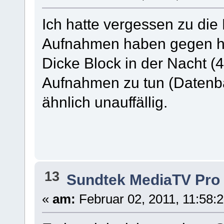
Ich hatte vergessen zu die
Aufnahmen haben gegen ha
Dicke Block in der Nacht (4
Aufnahmen zu tun (Datenb
ähnlich unauffällig.
13
Sundtek MediaTV Pro
«
am:
Februar 02, 2011, 11:58: