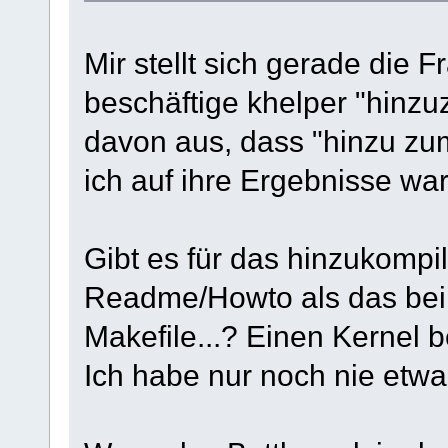
Mir stellt sich gerade die 
beschäftige khelper "hinzu
davon aus, dass "hinzu zum
ich auf ihre Ergebnisse war
Gibt es für das hinzukompil
Readme/Howto als das beil
Makefile...? Einen Kernel 
Ich habe nur noch nie etwa