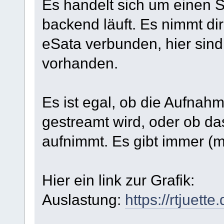
Es handelt sich um einen 
backend läuft. Es nimmt dire
eSata verbunden, hier sind
vorhanden.
Es ist egal, ob die Aufnahm
gestreamt wird, oder ob da
aufnimmt. Es gibt immer (m
Hier ein link zur Grafik:
Auslastung:
https://rtjuett