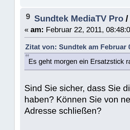
9
Sundtek MediaTV Pro
«
am:
Februar 22, 2011, 08:48:0
Zitat von: Sundtek am Februar 
Es geht morgen ein Ersatzstick ra
Sind Sie sicher, dass Sie 
haben? Können Sie von n
Adresse schließen?