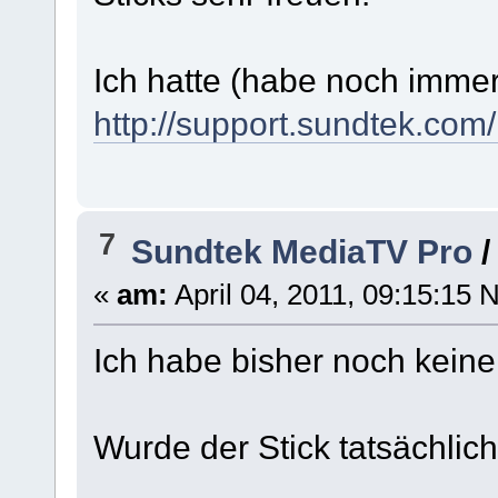
Ich hatte (habe noch immer
http://support.sundtek.com
7
Sundtek MediaTV Pro
«
am:
April 04, 2011, 09:15:15 
Ich habe bisher noch keinen
Wurde der Stick tatsächlich