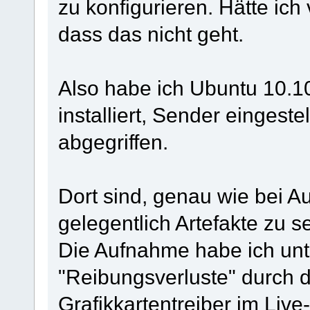
zu konfigurieren. Hätte ic
dass das nicht geht.
Also habe ich Ubuntu 10.1
installiert, Sender eingeste
abgegriffen.
Dort sind, genau wie bei 
gelegentlich Artefakte zu 
Die Aufnahme habe ich unt
"Reibungsverluste" durch 
Grafikkartentreiber im Liv