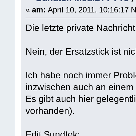
«
am:
April 10, 2011, 10:16:17 
Die letzte private Nachric
Nein, der Ersatzstick ist 
Ich habe noch immer Probl
inzwischen auch an einem 
Es gibt auch hier gelegentli
vorhanden).
Edit Sundtek: