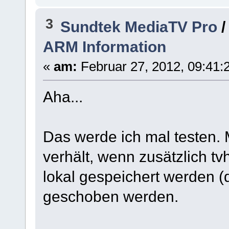
3
Sundtek MediaTV Pro
ARM Information
«
am:
Februar 27, 2012, 09:41:2
Aha...
Das werde ich mal testen. 
verhält, wenn zusätzlich t
lokal gespeichert werden (
geschoben werden.