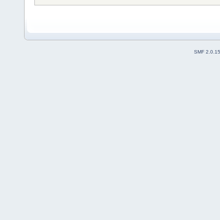
SMF 2.0.1