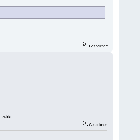
Gespeichert
uswirkt
Gespeichert