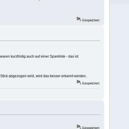
Gespeichert
aren kurzfristig auch auf einer Spamliste - das ist
Stick abgezogen wird, wird das besser erkannt werden.
Gespeichert
Gespeichert