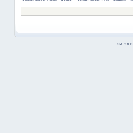
SMF 2.0.1