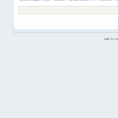
SMF 2.0.1