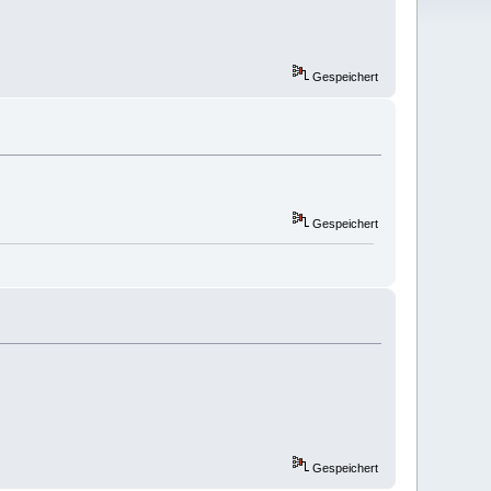
Gespeichert
Gespeichert
Gespeichert