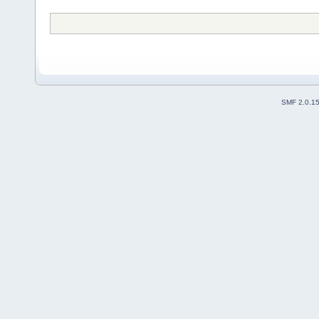
SMF 2.0.1