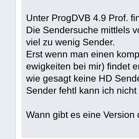
Unter ProgDVB 4.9 Prof. fi
Die Sendersuche mittlels v
viel zu wenig Sender.
Erst wenn man einen kompl
ewigkeiten bei mir) findet e
wie gesagt keine HD Sende
Sender fehtl kann ich nicht
Wann gibt es eine Version 