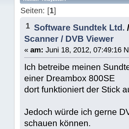
Seiten: [
1
]
1
Software Sundtek Ltd.
Scanner / DVB Viewer
«
am:
Juni 18, 2012, 07:49:16 
Ich betreibe meinen Sundte
einer Dreambox 800SE
dort funktioniert der Stick 
Jedoch würde ich gerne D
schauen können.