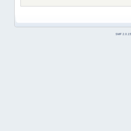
SMF 2.0.1