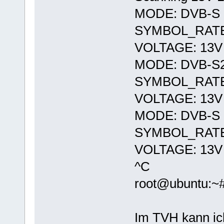
MODE: DVB-S
SYMBOL_RATE
VOLTAGE: 13V
MODE: DVB-S
SYMBOL_RATE
VOLTAGE: 13V
MODE: DVB-S
SYMBOL_RATE
VOLTAGE: 13V
^C
root@ubuntu:~
Im TVH kann ic