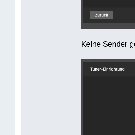
Keine Sender g