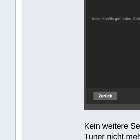
Kein weitere Se
Tuner nicht me