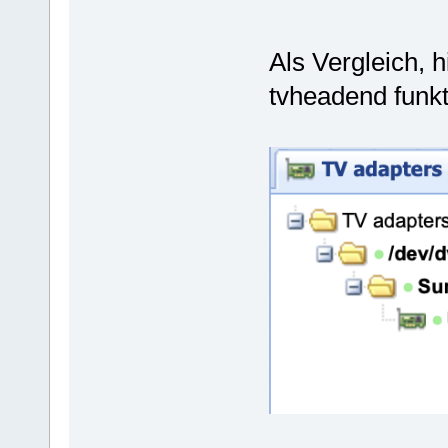
Als Vergleich, h
tvheadend funkt