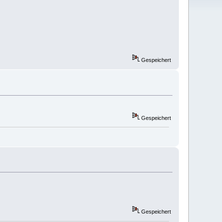
Gespeichert
Gespeichert
Gespeichert