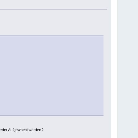
r wieder Aufgewacht werden?