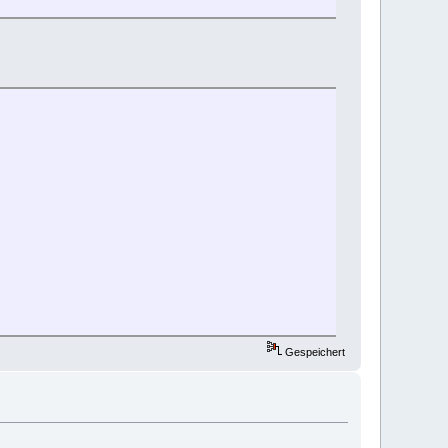
Gespeichert