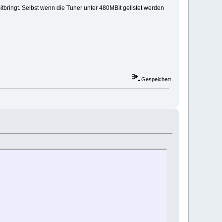
bringt. Selbst wenn die Tuner unter 480MBit gelistet werden
Gespeichert