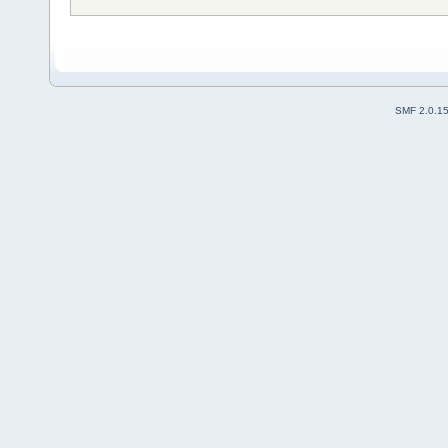
SMF 2.0.1