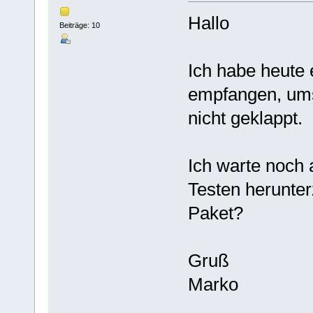
Hallo
Beiträge: 10
Ich habe heute
empfangen, umst
nicht geklappt.
Ich warte noch
Testen herunter
Paket?
Gruß
Marko