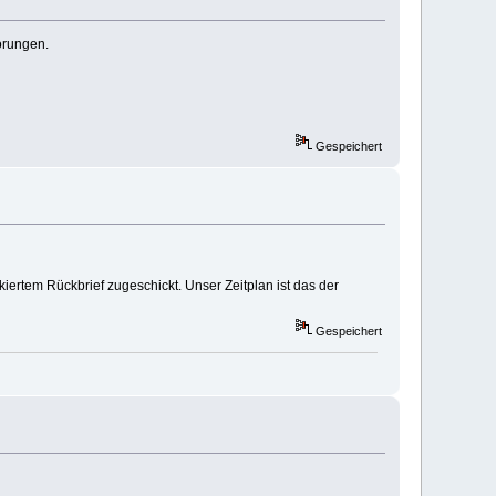
örungen.
Gespeichert
iertem Rückbrief zugeschickt. Unser Zeitplan ist das der
Gespeichert