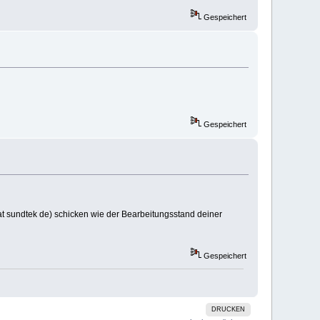
Gespeichert
Gespeichert
 at sundtek de) schicken wie der Bearbeitungsstand deiner
Gespeichert
DRUCKEN