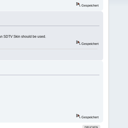
Gespeichert
an SDTV Skin should be used.
Gespeichert
Gespeichert
DRUCKEN