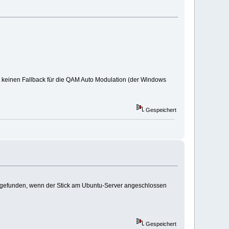
at keinen Fallback für die QAM Auto Modulation (der Windows
Gespeichert
r gefunden, wenn der Stick am Ubuntu-Server angeschlossen
Gespeichert