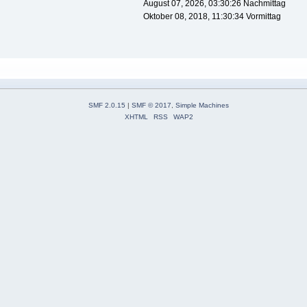
August 07, 2026, 03:30:26 Nachmittag
Oktober 08, 2018, 11:30:34 Vormittag
SMF 2.0.15
|
SMF © 2017
,
Simple Machines
XHTML
RSS
WAP2