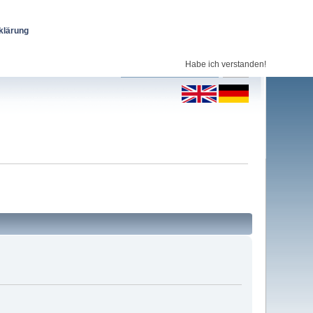
klärung
Habe ich verstanden!