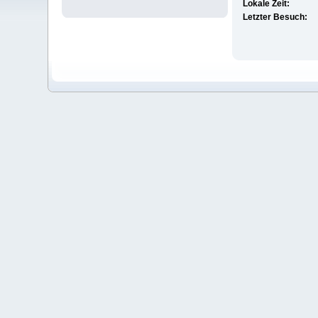
Lokale Zeit:
Letzter Besuch: