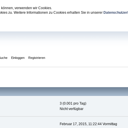
zu können, verwenden wir Cookies.
ies zu. Weitere Informationen zu Cookies erhalten Sie in unserer
Datenschutzer
Suche
Einloggen
Registrieren
3 (0.001 pro Tag)
Nicht verfügbar
Februar 17, 2015, 11:22:44 Vormittag