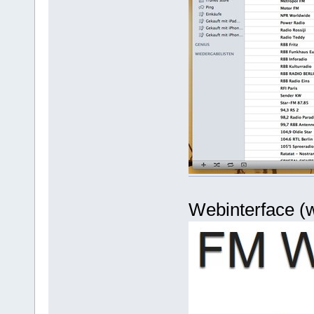
Webinterface (w