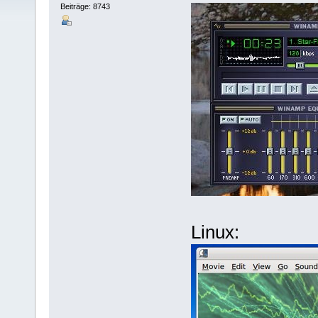
Beiträge: 8743
Linux: