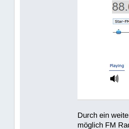
Durch ein weite
möglich FM Rad