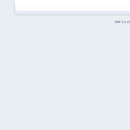
SMF 2.0.1