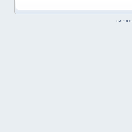
SMF 2.0.1