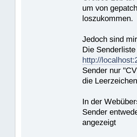
um von gepatch
loszukommen.
Jedoch sind mir
Die Senderliste
http://localhos
Sender nur "CV"
die Leerzeiche
In der Webüber
Sender entwede
angezeigt