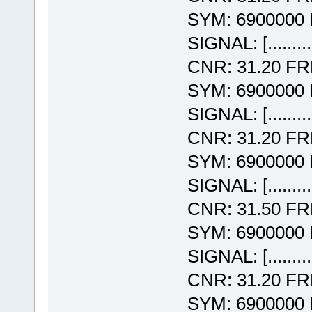
SYM: 6900000
SIGNAL: [........
CNR: 31.20 F
SYM: 6900000
SIGNAL: [........
CNR: 31.20 F
SYM: 6900000
SIGNAL: [........
CNR: 31.50 F
SYM: 6900000
SIGNAL: [........
CNR: 31.20 F
SYM: 6900000