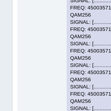
SIGNAL: [..........
FREQ: 4500357
QAM256
SIGNAL: [..........
FREQ: 4500357
QAM256
SIGNAL: [..........
FREQ: 4500357
QAM256
SIGNAL: [..........
FREQ: 4500357
QAM256
SIGNAL: [..........
FREQ: 4500357
QAM256
SIGNAL: [..........