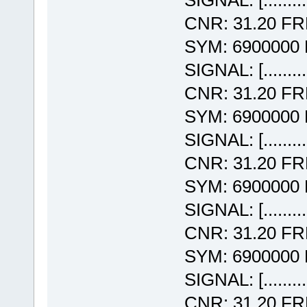
SIGNAL: [........
CNR: 31.20 F
SYM: 6900000
SIGNAL: [........
CNR: 31.20 F
SYM: 6900000
SIGNAL: [........
CNR: 31.20 F
SYM: 6900000
SIGNAL: [........
CNR: 31.20 F
SYM: 6900000
SIGNAL: [........
CNR: 31.20 F