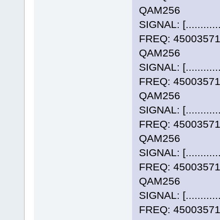
QAM256
SIGNAL: [..........
FREQ: 4500357
QAM256
SIGNAL: [..........
FREQ: 4500357
QAM256
SIGNAL: [..........
FREQ: 4500357
QAM256
SIGNAL: [..........
FREQ: 4500357
QAM256
SIGNAL: [..........
FREQ: 4500357