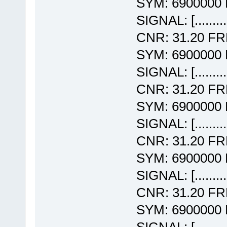
SYM: 6900000
SIGNAL: [........
CNR: 31.20 F
SYM: 6900000
SIGNAL: [........
CNR: 31.20 F
SYM: 6900000
SIGNAL: [........
CNR: 31.20 F
SYM: 6900000
SIGNAL: [........
CNR: 31.20 F
SYM: 6900000