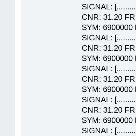
SIGNAL: [........
CNR: 31.20 F
SYM: 6900000
SIGNAL: [........
CNR: 31.20 F
SYM: 6900000
SIGNAL: [........
CNR: 31.20 F
SYM: 6900000
SIGNAL: [........
CNR: 31.20 F
SYM: 6900000
SIGNAL: [........