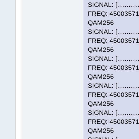
SIGNAL: [..........
FREQ: 4500357
QAM256
SIGNAL: [..........
FREQ: 4500357
QAM256
SIGNAL: [..........
FREQ: 4500357
QAM256
SIGNAL: [..........
FREQ: 4500357
QAM256
SIGNAL: [..........
FREQ: 4500357
QAM256