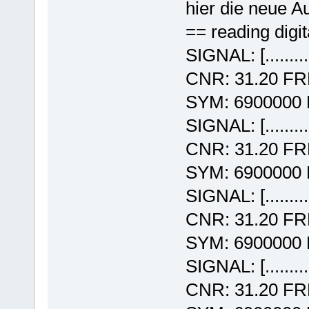
hier die neue A
== reading digit
SIGNAL: [........
CNR: 31.20 F
SYM: 6900000
SIGNAL: [........
CNR: 31.20 F
SYM: 6900000
SIGNAL: [........
CNR: 31.20 F
SYM: 6900000
SIGNAL: [........
CNR: 31.20 F