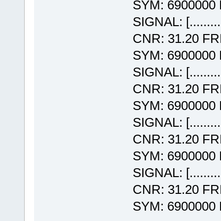
SYM: 6900000
SIGNAL: [........
CNR: 31.20 F
SYM: 6900000
SIGNAL: [........
CNR: 31.20 F
SYM: 6900000
SIGNAL: [........
CNR: 31.20 F
SYM: 6900000
SIGNAL: [........
CNR: 31.20 F
SYM: 6900000