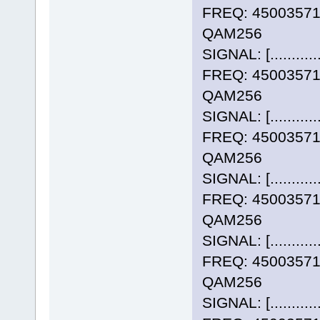
FREQ: 4500357
QAM256
SIGNAL: [..........
FREQ: 4500357
QAM256
SIGNAL: [..........
FREQ: 4500357
QAM256
SIGNAL: [..........
FREQ: 4500357
QAM256
SIGNAL: [..........
FREQ: 4500357
QAM256
SIGNAL: [..........