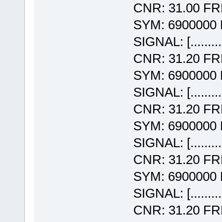
CNR: 31.00 F
SYM: 6900000
SIGNAL: [........
CNR: 31.20 F
SYM: 6900000
SIGNAL: [........
CNR: 31.20 F
SYM: 6900000
SIGNAL: [........
CNR: 31.20 F
SYM: 6900000
SIGNAL: [........
CNR: 31.20 F