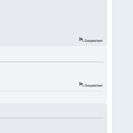
Gespeichert
Gespeichert