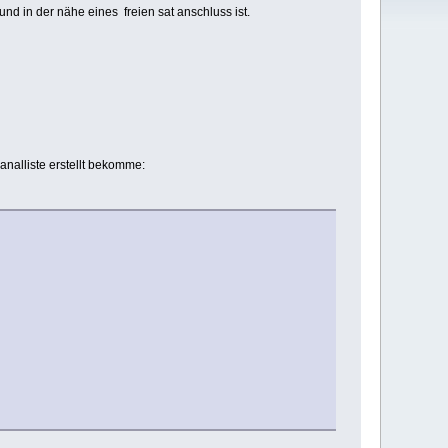
nd in der nähe eines freien sat anschluss ist.
analliste erstellt bekomme: