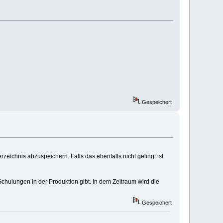
Gespeichert
rzeichnis abzuspeichern. Falls das ebenfalls nicht gelingt ist
Schulungen in der Produktion gibt. In dem Zeitraum wird die
Gespeichert