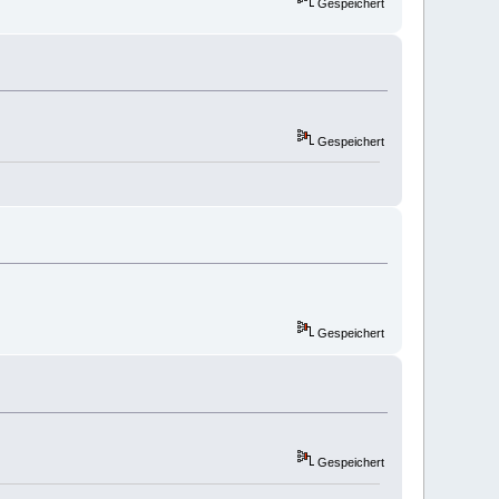
Gespeichert
Gespeichert
Gespeichert
Gespeichert