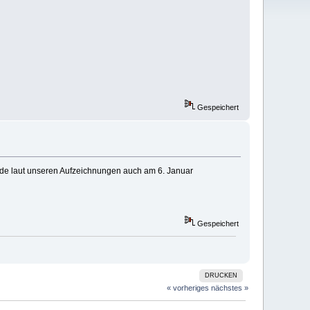
Gespeichert
rde laut unseren Aufzeichnungen auch am 6. Januar
Gespeichert
DRUCKEN
« vorheriges
nächstes »