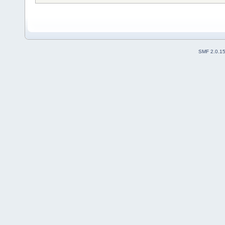
SMF 2.0.1