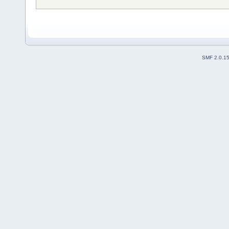
SMF 2.0.1