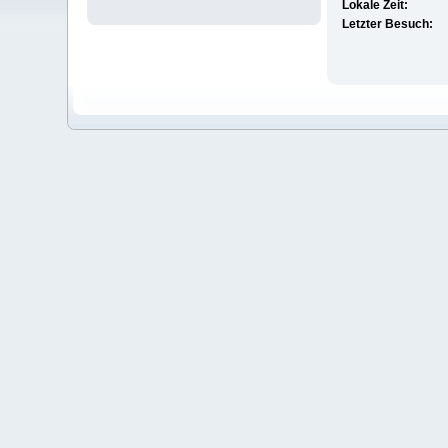
Lokale Zeit:
Letzter Besuch: