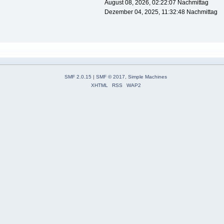
August 08, 2026, 02:22:07 Nachmittag
Dezember 04, 2025, 11:32:48 Nachmittag
SMF 2.0.15
|
SMF © 2017
,
Simple Machines
XHTML
RSS
WAP2