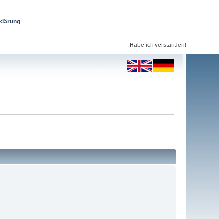
klärung
Habe ich verstanden!