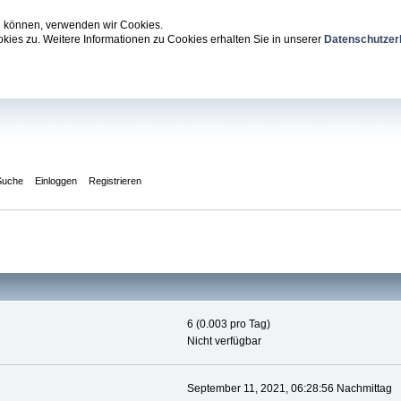
zu können, verwenden wir Cookies.
ies zu. Weitere Informationen zu Cookies erhalten Sie in unserer
Datenschutzer
Suche
Einloggen
Registrieren
6 (0.003 pro Tag)
Nicht verfügbar
September 11, 2021, 06:28:56 Nachmittag