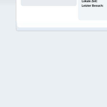
Lokale Zeit:
Letzter Besuch: