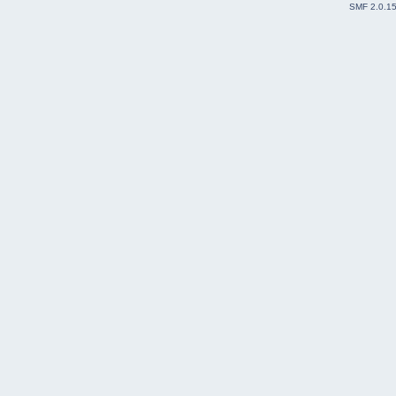
SMF 2.0.1