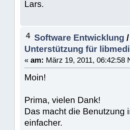
Lars.
4
Software Entwicklung
Unterstützung für libmed
«
am:
März 19, 2011, 06:42:58 
Moin!
Prima, vielen Dank!
Das macht die Benutzung i
einfacher.