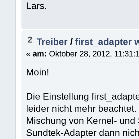
Lars.
2
Treiber
/
first_adapter 
«
am:
Oktober 28, 2012, 11:31:1
Moin!
Die Einstellung first_adapte
leider nicht mehr beachtet.
Mischung von Kernel- und 
Sundtek-Adapter dann nicht