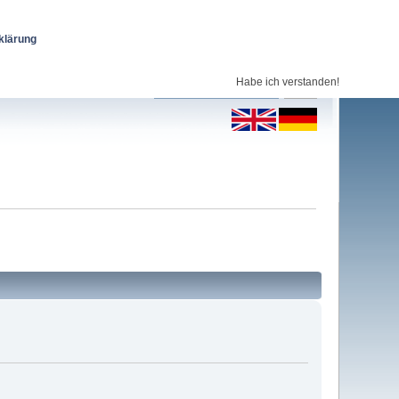
klärung
Habe ich verstanden!