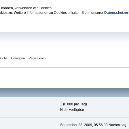
zu können, verwenden wir Cookies.
ies zu. Weitere Informationen zu Cookies erhalten Sie in unserer
Datenschutzer
Suche
Einloggen
Registrieren
1 (0.000 pro Tag)
Nicht verfügbar
September 23, 2009, 05:56:03 Nachmittag