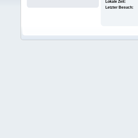
Lokale Zeit:
Letzter Besuch: