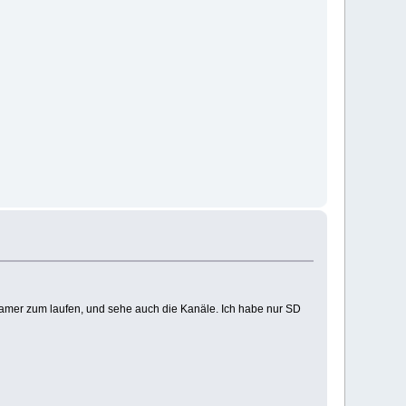
amer zum laufen, und sehe auch die Kanäle. Ich habe nur SD