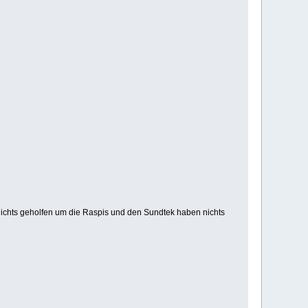
nichts geholfen um die Raspis und den Sundtek haben nichts