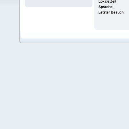
Lokale Zeit:
Sprache:
Letzter Besuch: