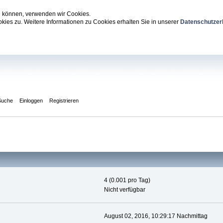
zu können, verwenden wir Cookies.
ies zu. Weitere Informationen zu Cookies erhalten Sie in unserer
Datenschutzer
Suche
Einloggen
Registrieren
4 (0.001 pro Tag)
Nicht verfügbar
August 02, 2016, 10:29:17 Nachmittag