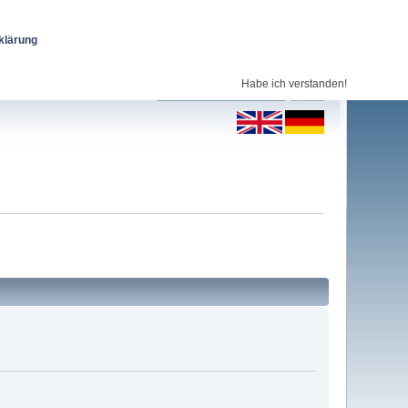
klärung
Habe ich verstanden!