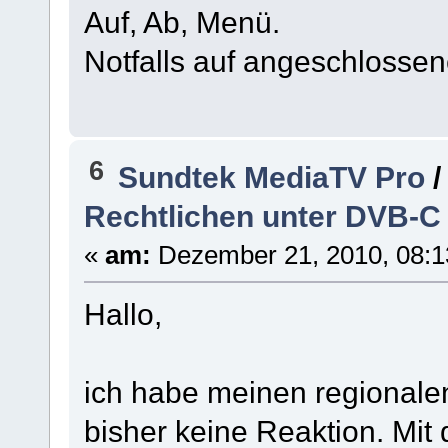
Auf, Ab, Menü.
Notfalls auf angeschlossen
6
Sundtek MediaTV Pro
Rechtlichen unter DVB-C
«
am:
Dezember 21, 2010, 08:1
Hallo,
ich habe meinen regionalen 
bisher keine Reaktion. Mi