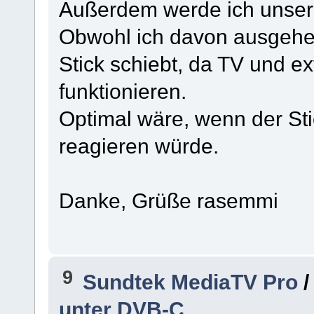
Außerdem werde ich unsere
Obwohl ich davon ausgehe,
Stick schiebt, da TV und ex
funktionieren.
Optimal wäre, wenn der Sti
reagieren würde.
Danke, Grüße rasemmi
9
Sundtek MediaTV Pro
unter DVB-C