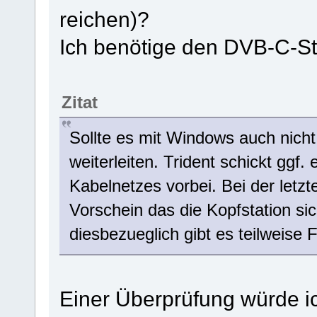
reichen)?
Ich benötige den DVB-C-St
Zitat
Sollte es mit Windows auch nicht 
weiterleiten. Trident schickt ggf
Kabelnetzes vorbei. Bei der let
Vorschein das die Kopfstation si
diesbezueglich gibt es teilweise
Einer Überprüfung würde i