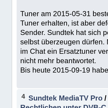
Tuner am 2015-05-31 best
Tuner erhalten, ist aber de
Sender. Sundtek hat sich 
selbst überzeugen dürfen.
im Chat ein Ersatztuner ve
nicht mehr beantwortet.
Bis heute 2015-09-19 habe 
4
Sundtek MediaTV Pro
Rechtlichen unter DVB-C