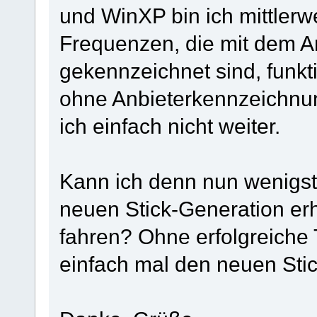
und WinXP bin ich mittlerwe
Frequenzen, die mit dem A
gekennzeichnet sind, funkt
ohne Anbieterkennzeichnun
ich einfach nicht weiter.
Kann ich denn nun wenigst
neuen Stick-Generation erh
fahren? Ohne erfolgreiche T
einfach mal den neuen Stic