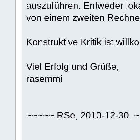
auszuführen. Entweder lok
von einem zweiten Rechne
Konstruktive Kritik ist will
Viel Erfolg und Grüße,
rasemmi
~~~~~ RSe, 2010-12-30. 
_____________________