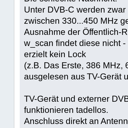
Unter DVB-C werden zwar
zwischen 330...450 MHz ge
Ausnahme der Öffentlich-R
w_scan findet diese nicht -
erzielt kein Lock
(z.B. Das Erste, 386 MHz,
ausgelesen aus TV-Gerät 
TV-Gerät und externer DV
funktionieren tadellos.
Anschluss direkt an Anten