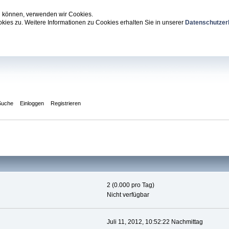
zu können, verwenden wir Cookies.
ies zu. Weitere Informationen zu Cookies erhalten Sie in unserer
Datenschutzer
Suche
Einloggen
Registrieren
2 (0.000 pro Tag)
Nicht verfügbar
Juli 11, 2012, 10:52:22 Nachmittag