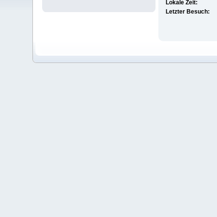
Lokale Zeit:
Letzter Besuch: