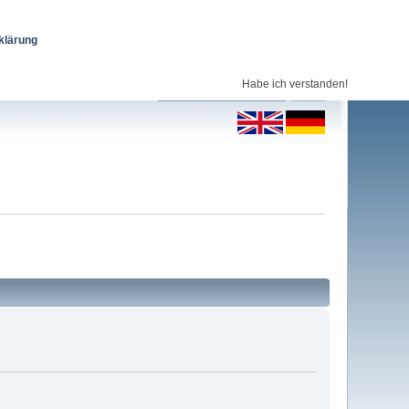
klärung
Habe ich verstanden!