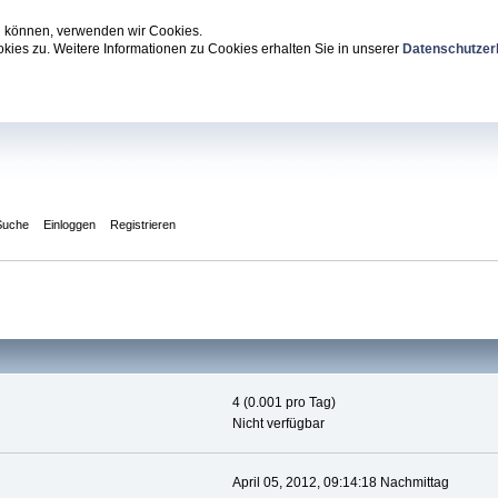
zu können, verwenden wir Cookies.
ies zu. Weitere Informationen zu Cookies erhalten Sie in unserer
Datenschutzer
Suche
Einloggen
Registrieren
4 (0.001 pro Tag)
Nicht verfügbar
April 05, 2012, 09:14:18 Nachmittag