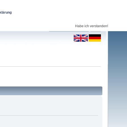
klärung
Habe ich verstanden!