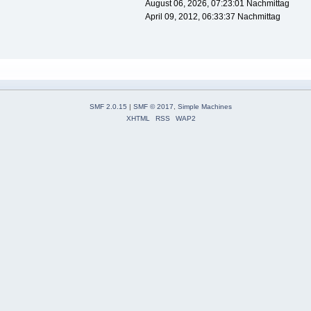
August 06, 2026, 07:23:01 Nachmittag
April 09, 2012, 06:33:37 Nachmittag
SMF 2.0.15
|
SMF © 2017
,
Simple Machines
XHTML
RSS
WAP2