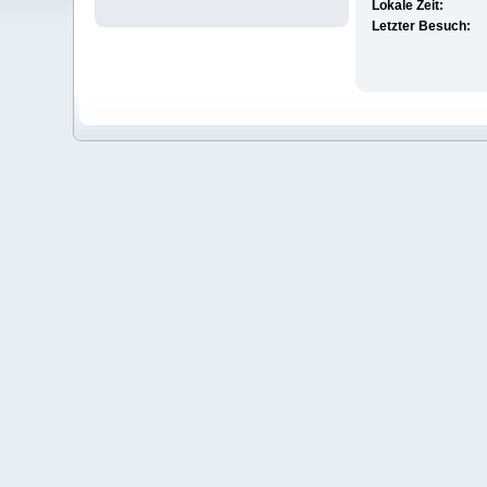
Lokale Zeit:
Letzter Besuch: