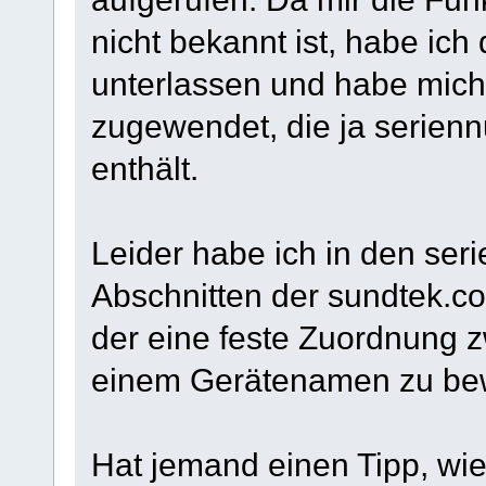
nicht bekannt ist, habe ic
unterlassen und habe mich
zugewendet, die ja serie
enthält.
Leider habe ich in den s
Abschnitten der sundtek.c
der eine feste Zuordnung 
einem Gerätenamen zu bewe
Hat jemand einen Tipp, wie