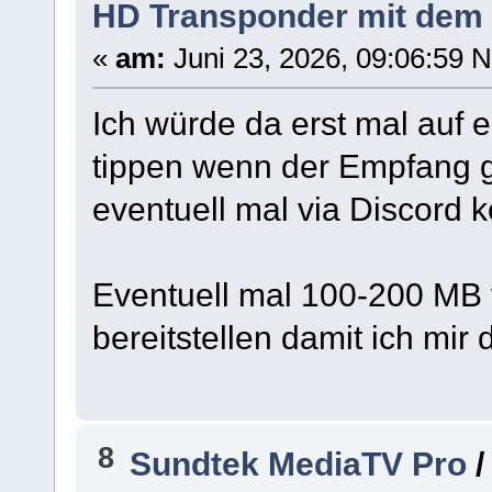
HD Transponder mit dem
«
am:
Juni 23, 2026, 09:06:59 
Ich würde da erst mal auf
tippen wenn der Empfang gu
eventuell mal via Discord k
Eventuell mal 100-200 MB
bereitstellen damit ich mi
8
Sundtek MediaTV Pro