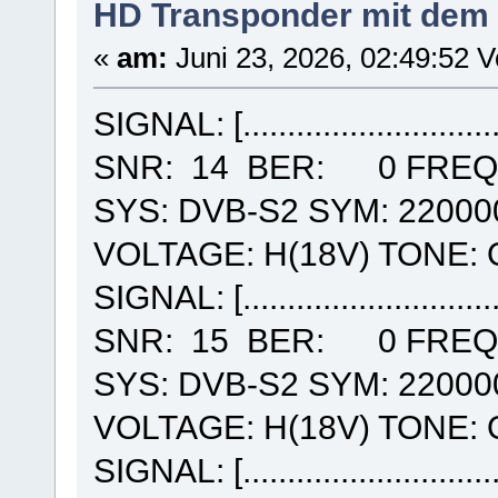
HD Transponder mit dem
«
am:
Juni 23, 2026, 02:49:52 V
SIGNAL: [....................
SNR: 14 BER: 0 FREQ:
SYS: DVB-S2 SYM: 22000
VOLTAGE: H(18V) TONE: 
SIGNAL: [....................
SNR: 15 BER: 0 FREQ:
SYS: DVB-S2 SYM: 22000
VOLTAGE: H(18V) TONE: 
SIGNAL: [....................