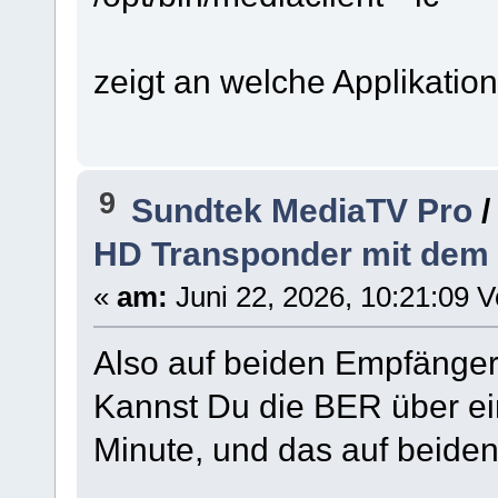
zeigt an welche Applikatio
9
Sundtek MediaTV Pro
HD Transponder mit dem
«
am:
Juni 22, 2026, 10:21:09 V
Also auf beiden Empfänger
Kannst Du die BER über ei
Minute, und das auf beiden