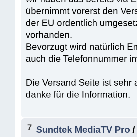
übernimmt vorerst den Ver
der EU ordentlich umgeset
vorhanden.
Bevorzugt wird natürlich E
auch die Telefonnummer i
Die Versand Seite ist sehr a
danke für die Information.
7
Sundtek MediaTV Pro