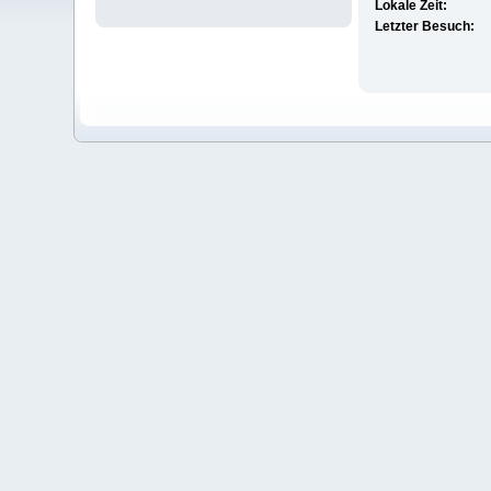
Lokale Zeit:
Letzter Besuch: