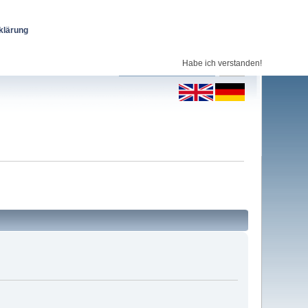
klärung
Habe ich verstanden!