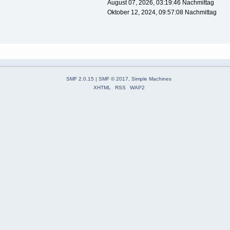
August 07, 2026, 03:19:46 Nachmittag
Oktober 12, 2024, 09:57:08 Nachmittag
SMF 2.0.15
|
SMF © 2017
,
Simple Machines
XHTML
RSS
WAP2