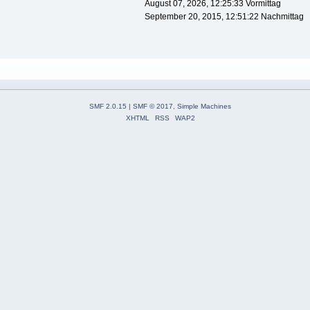
August 07, 2026, 12:25:33 Vormittag
September 20, 2015, 12:51:22 Nachmittag
SMF 2.0.15
|
SMF © 2017
,
Simple Machines
XHTML
RSS
WAP2