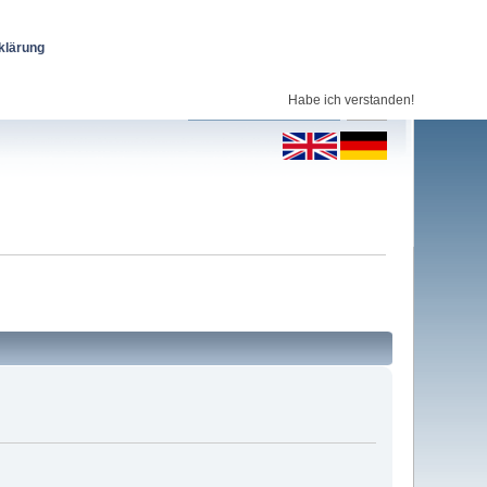
klärung
Habe ich verstanden!