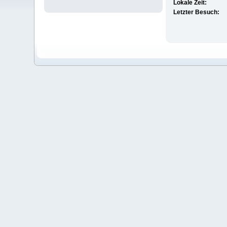
Lokale Zeit:
Letzter Besuch: