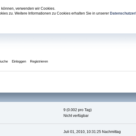
zu können, verwenden wir Cookies.
ies zu. Weitere Informationen zu Cookies erhalten Sie in unserer
Datenschutzer
Suche
Einloggen
Registrieren
9 (0.002 pro Tag)
Nicht verfügbar
Juli 01, 2010, 10:31:25 Nachmittag