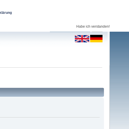
klärung
Habe ich verstanden!