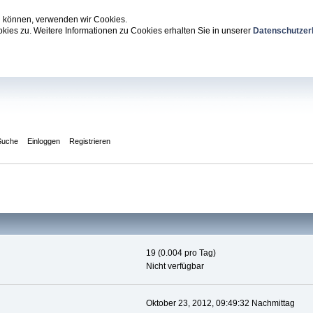
zu können, verwenden wir Cookies.
ies zu. Weitere Informationen zu Cookies erhalten Sie in unserer
Datenschutzer
Suche
Einloggen
Registrieren
19 (0.004 pro Tag)
Nicht verfügbar
Oktober 23, 2012, 09:49:32 Nachmittag