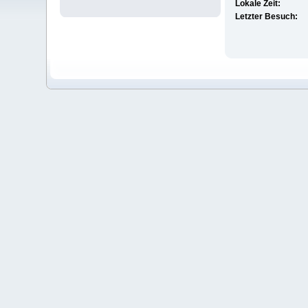
Lokale Zeit:
Letzter Besuch: