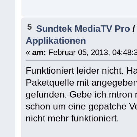
5
Sundtek MediaTV Pro
Applikationen
«
am:
Februar 05, 2013, 04:48:
Funktioniert leider nicht. 
Paketquelle mit angegeben,
gefunden. Gebe ich mtron m
schon um eine gepatche Ve
nicht mehr funktioniert.