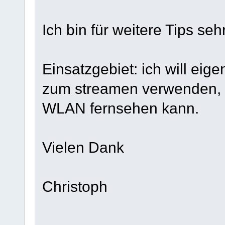
Ich bin für weitere Tips seh
Einsatzgebiet: ich will eige
zum streamen verwenden, d
WLAN fernsehen kann.
Vielen Dank
Christoph