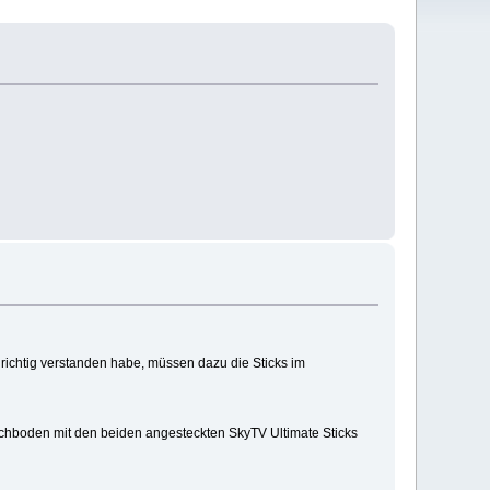
richtig verstanden habe, müssen dazu die Sticks im
chboden mit den beiden angesteckten SkyTV Ultimate Sticks