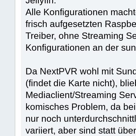
Alle Konfigurationen macht
frisch aufgesetzten Raspb
Treiber, ohne Streaming Se
Konfigurationen an der sun
Da NextPVR wohl mit Sundte
(findet die Karte nicht), 
Mediaclient/Streaming Serve
komisches Problem, da bei
nur noch unterdurchschnit
variiert, aber sind statt ü