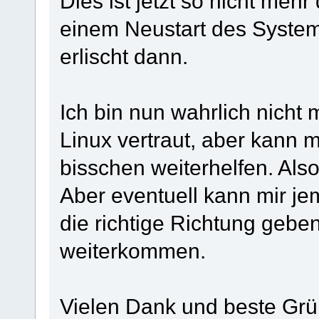
Dies ist jetzt so nicht mehr
einem Neustart des System
erlischt dann.
Ich bin nun wahrlich nicht 
Linux vertraut, aber kann m
bisschen weiterhelfen. Also
Aber eventuell kann mir je
die richtige Richtung geben
weiterkommen.
Vielen Dank und beste Gr