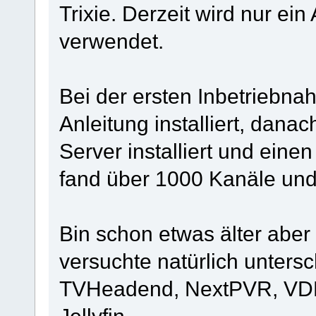
Trixie. Derzeit wird nur ein
verwendet.
Bei der ersten Inbetriebnah
Anleitung installiert, dana
Server installiert und ein
fand über 1000 Kanäle und 
Bin schon etwas älter aber
versuchte natürlich untersc
TVHeadend, NextPVR, VDR.
Jellyfin.