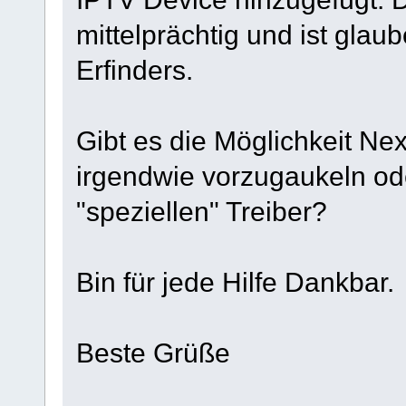
mittelprächtig und ist glau
Erfinders.
Gibt es die Möglichkeit Ne
irgendwie vorzugaukeln ode
"speziellen" Treiber?
Bin für jede Hilfe Dankbar.
Beste Grüße